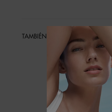
TAMBIÉN TE PUEDE INTERESAR