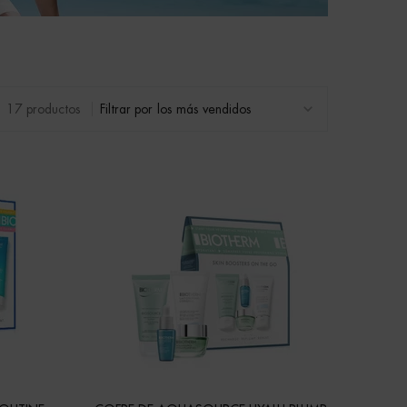
17 productos
Filtrar por