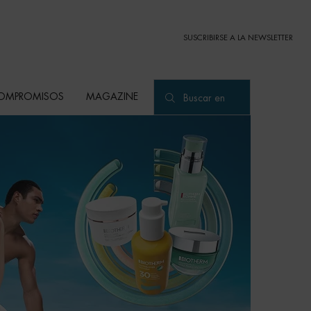
SUSCRIBIRSE A LA NEWSLETTER
OMPROMISOS
MAGAZINE
Buscar en