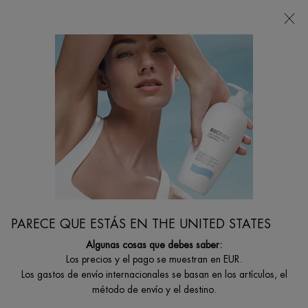
Estoy buscando...
Busca
en
Contenido principal
PARECE QUE ESTÁS EN THE UNITED STATES
Algunas cosas que debes saber:
Los precios y el pago se muestran en EUR.
Los gastos de envío internacionales se basan en los artículos, el
método de envío y el destino.