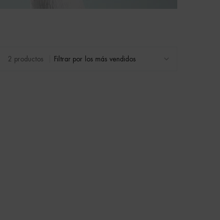
2 productos
Filtrar por