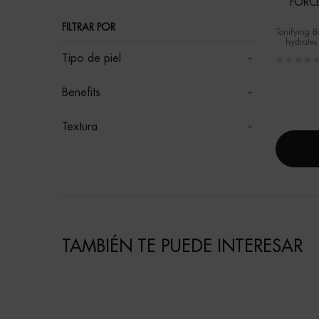
FORCE
FILTRAR POR
Tonifying B
hydrates 
Tipo de piel
Benefits
Textura
TAMBIÉN TE PUEDE INTERESAR