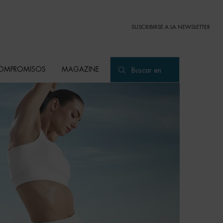
SUSCRIBIRSE A LA NEWSLETTER
OMPROMISOS
MAGAZINE
Buscar en