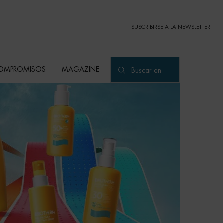
SUSCRIBIRSE A LA NEWSLETTER
OMPROMISOS
MAGAZINE
Buscar en