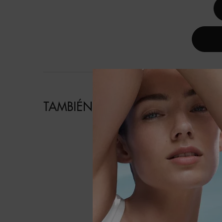
TAMBIÉN TE PUEDE INTERESAR