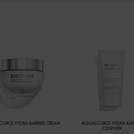
URCE HYDRA BARRIER CREAM
AQUASOURCE HYDRA BAR
CLEANSER