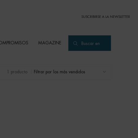
SUSCRIBIRSE A LA NEWSLETTER
OMPROMISOS
MAGAZINE
Buscar en
1 producto
Filtrar por