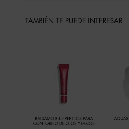
TAMBIÉN TE PUEDE INTERESAR
BÁLSAMO BLUE PEPTIDES PARA
AQUASO
CONTORNO DE OJOS Y LABIOS