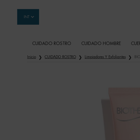
INT
CUIDADO ROSTRO
CUIDADO HOMBRE
CUE
Contenido principal
Inicio
CUIDADO ROSTRO
Limpiadores Y Exfoliantes
BI