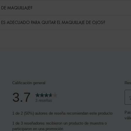
DE MAQUILLAJE?
 ES ADECUADO PARA QUITAR EL MAQUILLAJE DE OJOS?