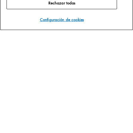
Rechazar todas
Configuración de cookies