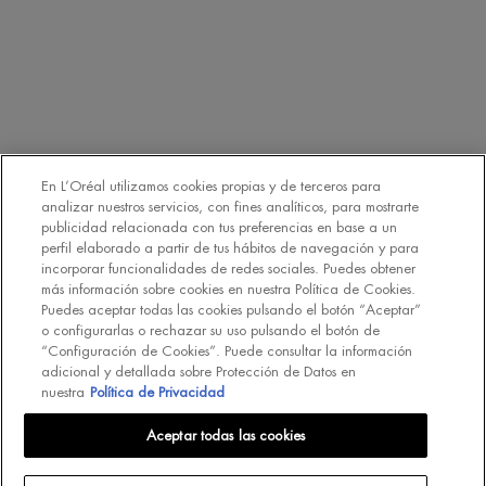
En L’Oréal utilizamos cookies propias y de terceros para
analizar nuestros servicios, con fines analíticos, para mostrarte
publicidad relacionada con tus preferencias en base a un
perfil elaborado a partir de tus hábitos de navegación y para
incorporar funcionalidades de redes sociales. Puedes obtener
más información sobre cookies en nuestra Política de Cookies.
Puedes aceptar todas las cookies pulsando el botón “Aceptar”
o configurarlas o rechazar su uso pulsando el botón de
“Configuración de Cookies”. Puede consultar la información
adicional y detallada sobre Protección de Datos en
nuestra
Política de Privacidad
Aceptar todas las cookies