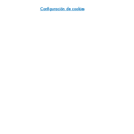
Configuración de cookies