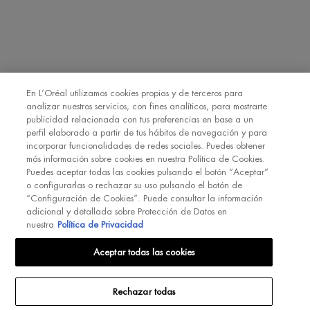
En L’Oréal utilizamos cookies propias y de terceros para
analizar nuestros servicios, con fines analíticos, para mostrarte
publicidad relacionada con tus preferencias en base a un
perfil elaborado a partir de tus hábitos de navegación y para
incorporar funcionalidades de redes sociales. Puedes obtener
más información sobre cookies en nuestra Política de Cookies.
Puedes aceptar todas las cookies pulsando el botón “Aceptar”
o configurarlas o rechazar su uso pulsando el botón de
“Configuración de Cookies”. Puede consultar la información
adicional y detallada sobre Protección de Datos en
nuestra
Política de Privacidad
Aceptar todas las cookies
Rechazar todas