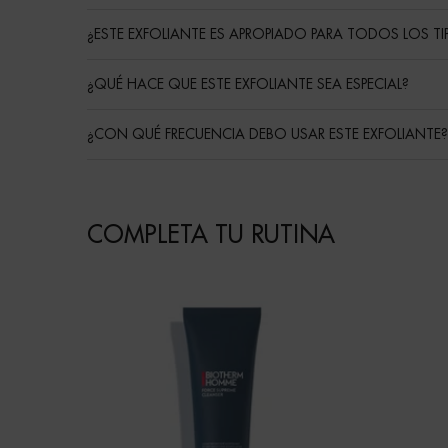
¿ESTE EXFOLIANTE ES APROPIADO PARA TODOS LOS TIP
¿QUÉ HACE QUE ESTE EXFOLIANTE SEA ESPECIAL?
¿CON QUÉ FRECUENCIA DEBO USAR ESTE EXFOLIANTE?
Routine
COMPLETA TU RUTINA