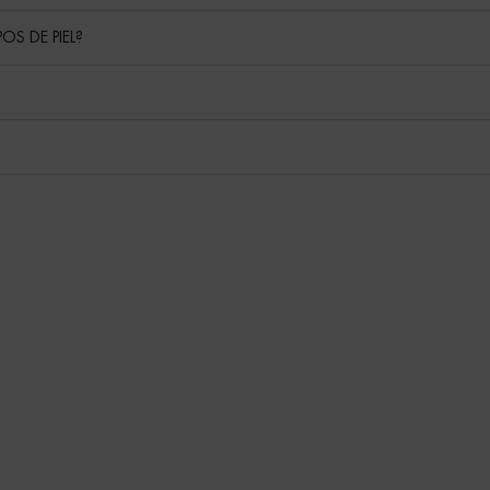
OS DE PIEL?