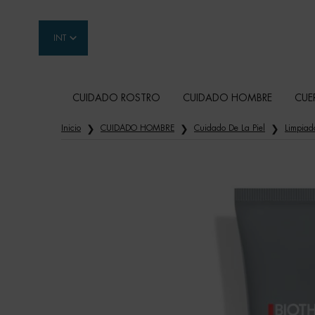
INT
CUIDADO ROSTRO
CUIDADO HOMBRE
CUE
Contenido principal
Inicio
CUIDADO HOMBRE
Cuidado De La Piel
Limpiad