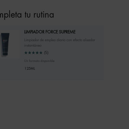
pleta tu rutina
LIMPIADOR FORCE SUPREME
Limpiador de empleo diario con efecto alisador
instantáneo
(5)
Un formato disponible
125ML